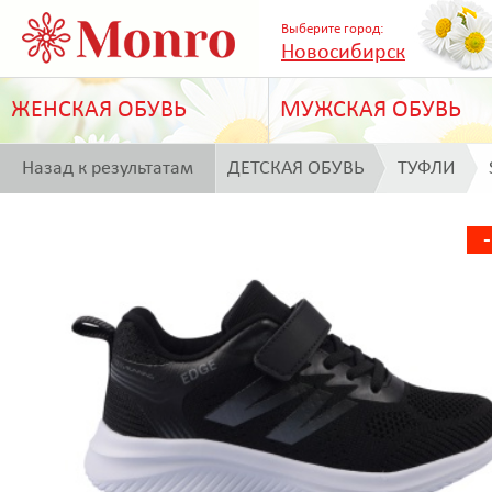
Выберите город:
Новосибирск
ЖЕНСКАЯ ОБУВЬ
МУЖСКАЯ ОБУВЬ
Назад к результатам
ДЕТСКАЯ ОБУВЬ
ТУФЛИ
поиска