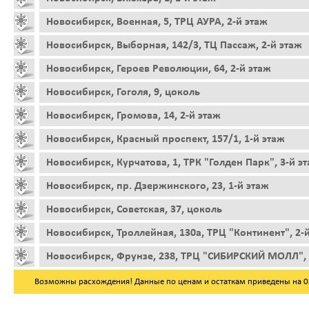
Новосибирск, Военная, 5, ТРЦ АУРА, 2-й этаж
Новосибирск, Выборная, 142/3, ТЦ Пассаж, 2-й этаж
Новосибирск, Героев Революции, 64, 2-й этаж
Новосибирск, Гоголя, 9, цоколь
Новосибирск, Громова, 14, 2-й этаж
Новосибирск, Красный проспект, 157/1, 1-й этаж
Новосибирск, Курчатова, 1, ТРК "Голден Парк", 3-й э
Новосибирск, пр. Дзержинского, 23, 1-й этаж
Новосибирск, Советская, 37, цоколь
Новосибирск, Троллейная, 130а, ТРЦ "Континент", 2-
Новосибирск, Фрунзе, 238, ТРЦ "СИБИРСКИЙ МОЛЛ", 
Возможны расхождения! Данные по ценам и остаткам приведены на 08.