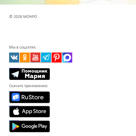
© 2026 МОНРО
Мы в соцсетях:
Скачать приложение: